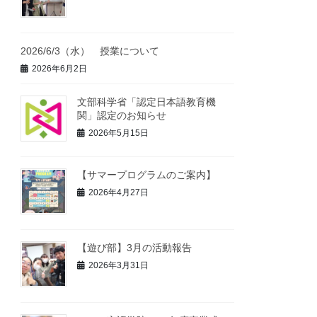
2026/6/3（水） 授業について
2026年6月2日
文部科学省「認定日本語教育機
関」認定のお知らせ
2026年5月15日
【サマープログラムのご案内】
2026年4月27日
【遊び部】3月の活動報告
2026年3月31日