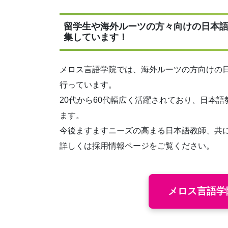
留学生や海外ルーツの方々向けの日本
集しています！
メロス言語学院では、海外ルーツの方向けの
行っています。
20代から60代幅広く活躍されており、日本
ます。
今後ますますニーズの高まる日本語教師、共
詳しくは採用情報ページをご覧ください。
メロス言語学