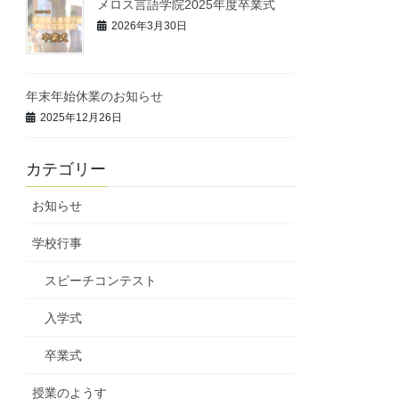
メロス言語学院2025年度卒業式
2026年3月30日
年末年始休業のお知らせ
2025年12月26日
カテゴリー
お知らせ
学校行事
スピーチコンテスト
入学式
卒業式
授業のようす