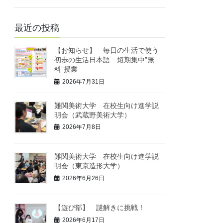
最近の投稿
【お知らせ】 毎日の生活で使う
初歩の生活日本語 短期集中”無
料”授業
2026年7月31日
難関美術大学 在校生向け進学説
明会（武蔵野美術大学）
2026年7月8日
難関美術大学 在校生向け進学説
明会（東京造形大学）
2026年6月26日
【遊び部】 謎解きに挑戦！
2026年6月17日