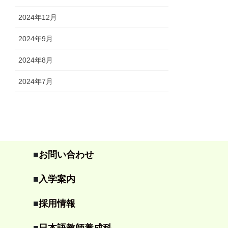
2024年12月
2024年9月
2024年8月
2024年7月
■
お問い合わせ
■
入学案内
■
採用情報
■
日本語教師養成科