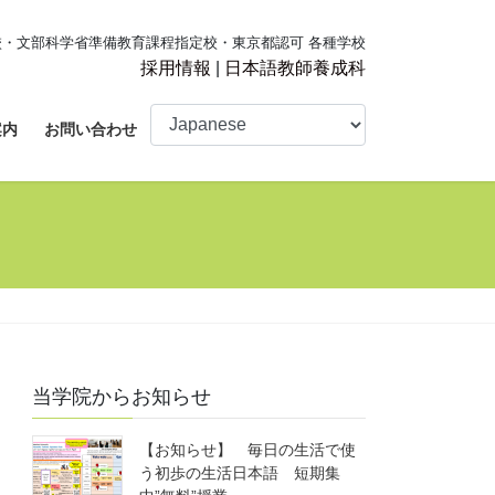
・文部科学省準備教育課程指定校・東京都認可 各種学校
採用情報
|
日本語教師養成科
案内
お問い合わせ
当学院からお知らせ
【お知らせ】 毎日の生活で使
う初歩の生活日本語 短期集