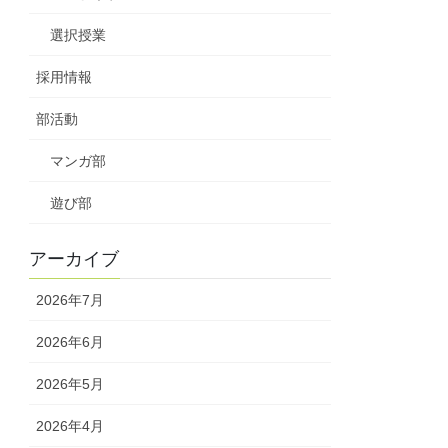
選択授業
採用情報
部活動
マンガ部
遊び部
アーカイブ
2026年7月
2026年6月
2026年5月
2026年4月