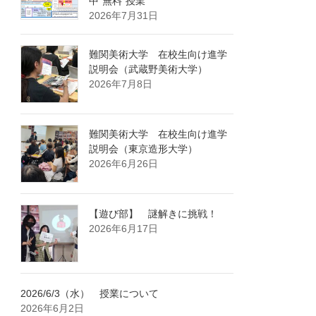
中”無料”授業
2026年7月31日
難関美術大学 在校生向け進学
説明会（武蔵野美術大学）
2026年7月8日
難関美術大学 在校生向け進学
説明会（東京造形大学）
2026年6月26日
【遊び部】 謎解きに挑戦！
2026年6月17日
2026/6/3（水） 授業について
2026年6月2日