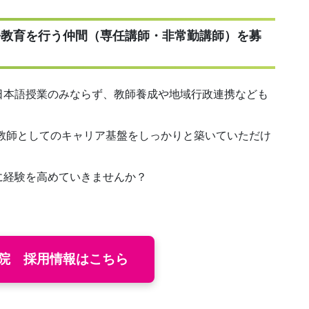
語教育を行う仲間（専任講師・非常勤講師）を募
日本語授業のみならず、教師養成や地域行政連携なども
語教師としてのキャリア基盤をしっかりと築いていただけ
に経験を高めていきませんか？
院 採用情報はこちら