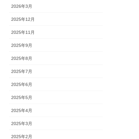
2026年3月
2025年12月
2025年11月
2025年9月
2025年8月
2025年7月
2025年6月
2025年5月
2025年4月
2025年3月
2025年2月