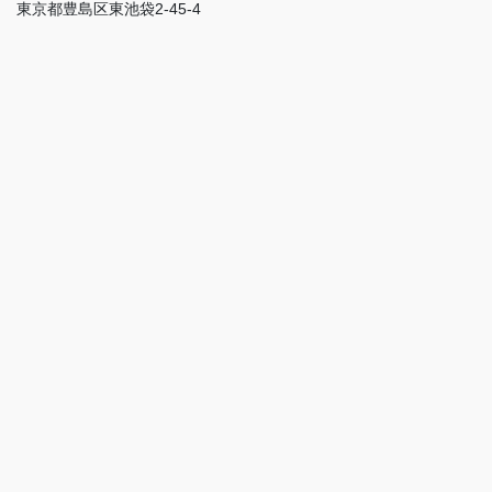
東京都豊島区東池袋2-45-4