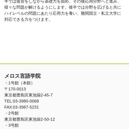
半では復習をしながら基礎力を固め、その後応用分野へと進み、
様々な問題が解けるようにします。後半では分野を広げると共に
ハイレベルの問題にあたり応用力を養い、難関国立・私立大学に
対応できる力をつけます。
メロス言語学院
・1号館（本館）
〒170-0013
東京都豊島区東池袋2-45-7
TEL:03-3980-0068
FAX:03-3987-5231
・2号館
東京都豊島区東池袋2-50-12
・3号館