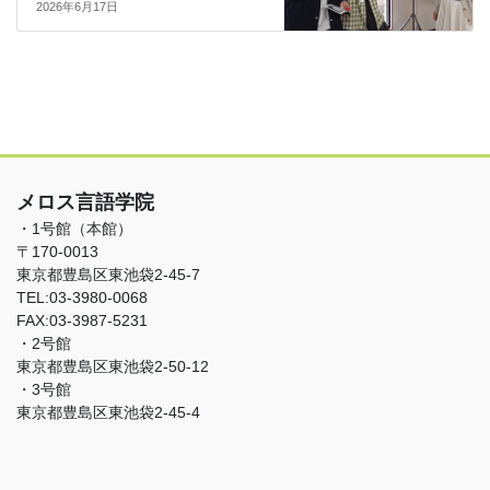
2026年6月17日
メロス言語学院
・1号館（本館）
〒170-0013
東京都豊島区東池袋2-45-7
TEL:03-3980-0068
FAX:03-3987-5231
・2号館
東京都豊島区東池袋2-50-12
・3号館
東京都豊島区東池袋2-45-4