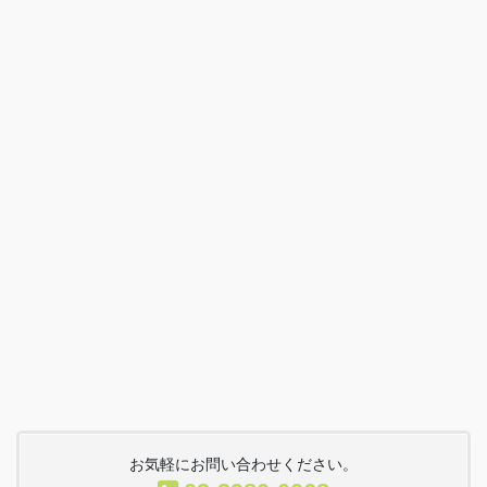
お気軽にお問い合わせください。